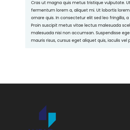
Cras ut magna quis metus tristique vulputate. Ut
fermentum lorem a, aliquet mi. Ut lobortis lorem 
ornare quis. In consectetur elit sed leo fringilla, 
Proin suscipit metus vitae lectus malesuada sce
malesuada nisi non accumsan. Suspendisse eget 
mauris risus, cursus eget aliquet quis, iaculis vel 