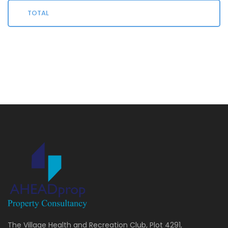
TOTAL
The Village Health and Recreation Club, Plot 4291,