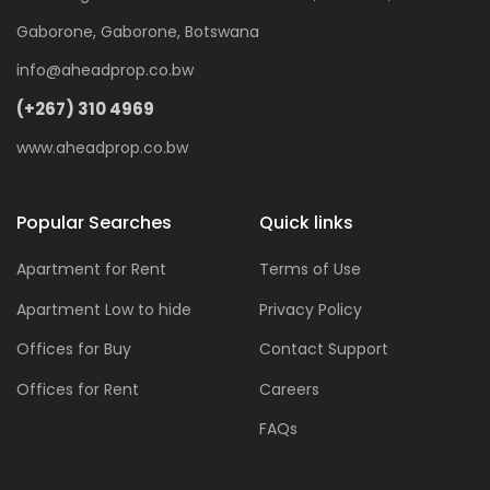
Gaborone, Gaborone, Botswana
info@aheadprop.co.bw
(+267) 310 4969
www.aheadprop.co.bw
Popular Searches
Quick links
Apartment for Rent
Terms of Use
Apartment Low to hide
Privacy Policy
Offices for Buy
Contact Support
Offices for Rent
Careers
FAQs