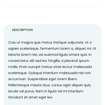
DESCRIPTION
Cras ut magna quis metus tristique vulputate. Ut a
sapien scelerisque, fermentum lorem a, aliquet mi. Ut
lobortis lorem nisl, vel euismod ligula ornare quis. In
consectetur elit sed leo fringilla, a placerat ipsum
mollis. Proin suscipit metus vitae lectus malesuada
scelerisque. Quisque interdum malesuada nisi non
accumsan. Suspendisse eget lorem libero.
Pellentesque mauris risus, cursus eget aliquet quis,
iaculis vel purus. Nam in ligula vel mi interdum
tincidunt sit amet eget leo.